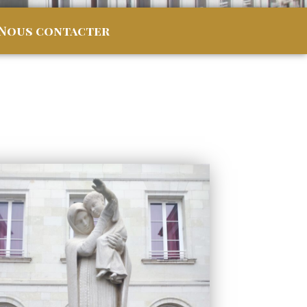
Nous contacter