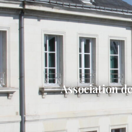
Association de