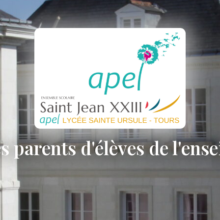
s parents d'élèves de l'ens