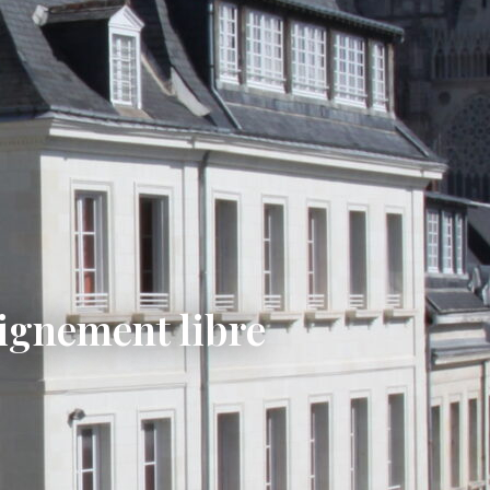
eignement libre