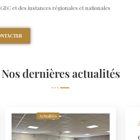
GEC et des instances régionales et nationales
ONTACTER
Nos dernières actualités
Actualités