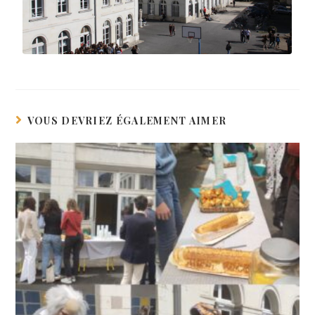
VOUS DEVRIEZ ÉGALEMENT AIMER