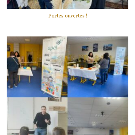
Portes ouvertes !
9 mars 2024