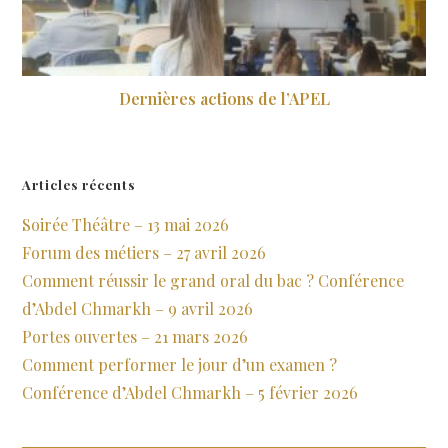
Dernières actions de l’APEL
12 mars 2025
Articles récents
Soirée Théâtre – 13 mai 2026
Forum des métiers – 27 avril 2026
Comment réussir le grand oral du bac ? Conférence
d’Abdel Chmarkh – 9 avril 2026
Portes ouvertes – 21 mars 2026
Comment performer le jour d’un examen ?
Conférence d’Abdel Chmarkh – 5 février 2026