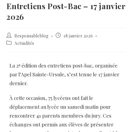
Entretiens Post-Bac – 17 janvier
2026
Responsableblog
18 janvier 2026
Actualités
La 2ᵉ édition des entretiens post-bac, organisée
par l’Apel Sainte-Ursule, s’est tenue le 17 janvier
dernier.
À cette occasion, 75 lycéens ont fait le
déplacement au lycée un samedi matin pour
rencontrer 41 parents membres du jury. Ces
échanges ont permis aux élèves de présenter