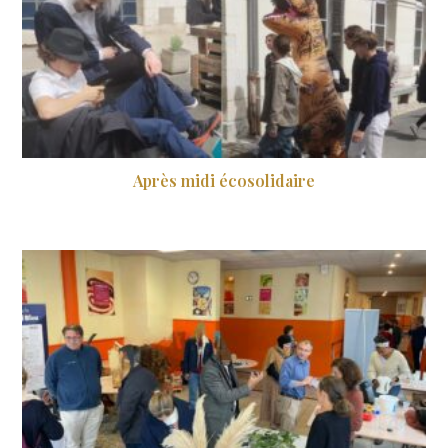
Après midi écosolidaire
23 avril 2024