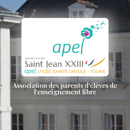
Association des parents d'élèves de
l'enseignement libre