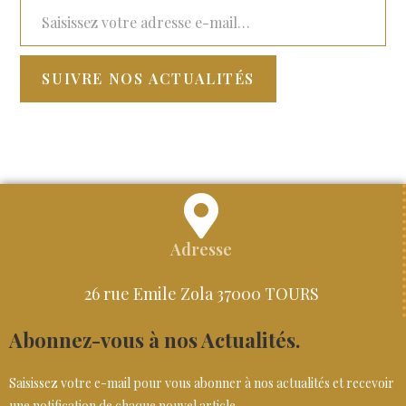
SUIVRE NOS ACTUALITÉS
Adresse
26 rue Emile Zola 37000 TOURS
Abonnez-vous à nos Actualités.
Saisissez votre e-mail pour vous abonner à nos actualités et recevoir
une notification de chaque nouvel article.