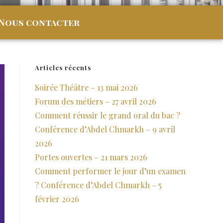
Nous contacter
Articles récents
Soirée Théâtre – 13 mai 2026
Forum des métiers – 27 avril 2026
Comment réussir le grand oral du bac ?
Conférence d’Abdel Chmarkh – 9 avril
2026
Portes ouvertes – 21 mars 2026
Comment performer le jour d’un examen
? Conférence d’Abdel Chmarkh – 5
février 2026