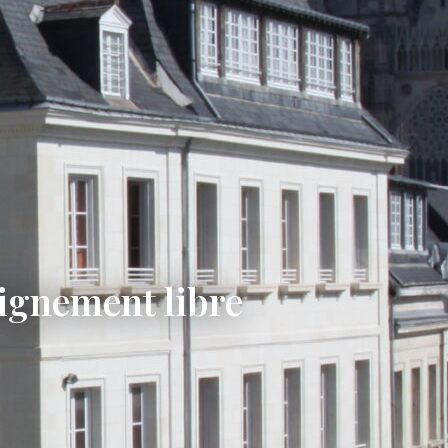
eignement libre