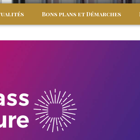
ualités
Bons plans et Démarches