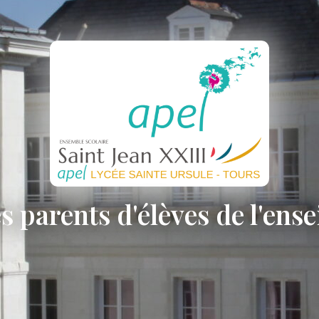
s parents d'élèves de l'ens