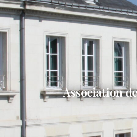
Association de