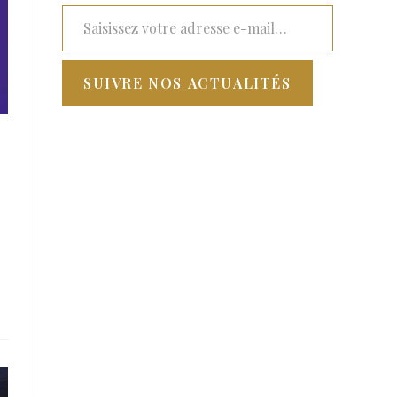
SUIVRE NOS ACTUALITÉS