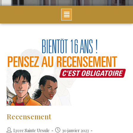
Recensement
Lycee Sainte Ursule
30 janvier 2023