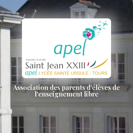
Association des parents d'élèves de
l'enseignement libre