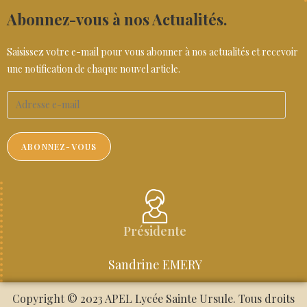
Abonnez-vous à nos Actualités.
Saisissez votre e-mail pour vous abonner à nos actualités et recevoir
une notification de chaque nouvel article.
ABONNEZ-VOUS
Présidente
Sandrine EMERY
Copyright © 2023 APEL Lycée Sainte Ursule. Tous droits