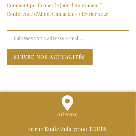
Comment performer le jour d’un examen ?
Conférence d’Abdel Chmarkh – 5 février 2026
SUIVRE NOS ACTUALITÉS
Adresse
26 rue Emile Zola 37000 TOURS