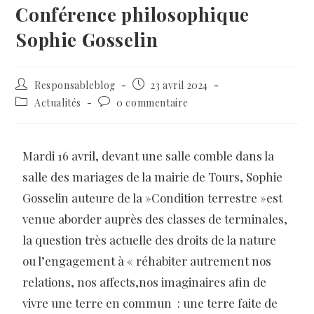
Conférence philosophique
Sophie Gosselin
Responsableblog
23 avril 2024
Actualités
0 commentaire
Mardi 16 avril, devant une salle comble dans la
salle des mariages de la mairie de Tours, Sophie
Gosselin auteure de la »Condition terrestre »est
venue aborder auprès des classes de terminales,
la question très actuelle des droits de la nature
ou l’engagement à « réhabiter autrement nos
relations, nos affects,nos imaginaires afin de
vivre une terre en commun : une terre faite de