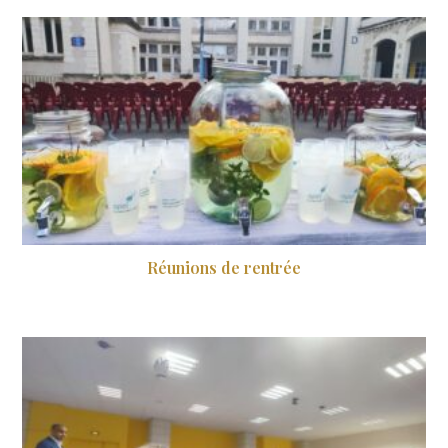
Réunions de rentrée
26 septembre 2023