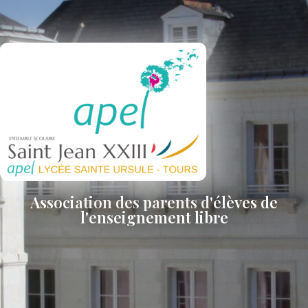
Association des parents d'élèves de
l'enseignement libre