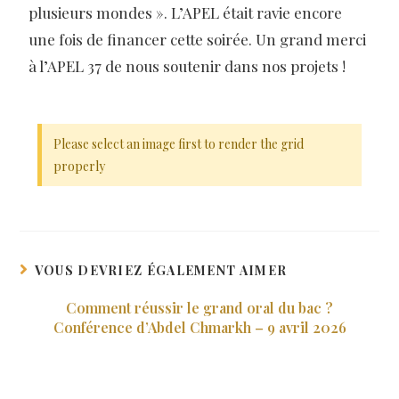
plusieurs mondes ». L’APEL était ravie encore
une fois de financer cette soirée. Un grand merci
à l’APEL 37 de nous soutenir dans nos projets !
Please select an image first to render the grid
properly
VOUS DEVRIEZ ÉGALEMENT AIMER
Comment réussir le grand oral du bac ?
Conférence d’Abdel Chmarkh – 9 avril 2026
10 avril 2026