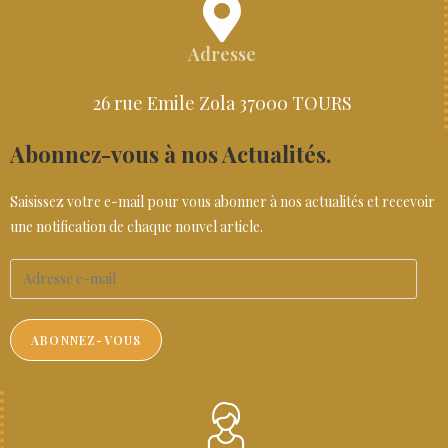
Adresse
26 rue Emile Zola 37000 TOURS
Abonnez-vous à nos Actualités.
Saisissez votre e-mail pour vous abonner à nos actualités et recevoir
une notification de chaque nouvel article.
ABONNEZ-VOUS