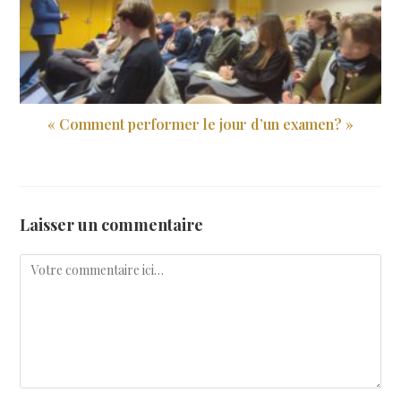
« Comment performer le jour d’un examen? »
10 mars 2024
Laisser un commentaire