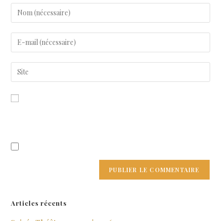
Enregistrer mon nom, mon e-mail et mon site dans le navigateur
pour mon prochain commentaire.
Prévenez-moi de tous les nouveaux articles par e-mail.
Articles récents