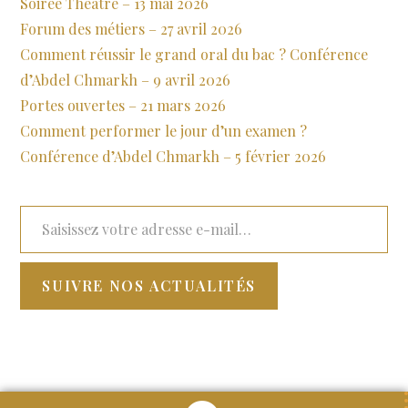
Soirée Théâtre – 13 mai 2026
Forum des métiers – 27 avril 2026
Comment réussir le grand oral du bac ? Conférence
d’Abdel Chmarkh – 9 avril 2026
Portes ouvertes – 21 mars 2026
Comment performer le jour d’un examen ?
Conférence d’Abdel Chmarkh – 5 février 2026
SUIVRE NOS ACTUALITÉS