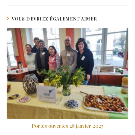
VOUS DEVRIEZ ÉGALEMENT AIMER
Portes ouvertes 28 janvier 2023
28 janvier 2023