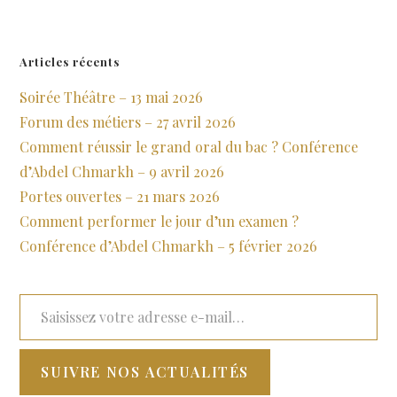
19 novembre 2022
Articles récents
Soirée Théâtre – 13 mai 2026
Forum des métiers – 27 avril 2026
Comment réussir le grand oral du bac ? Conférence
d’Abdel Chmarkh – 9 avril 2026
Portes ouvertes – 21 mars 2026
Comment performer le jour d’un examen ?
Conférence d’Abdel Chmarkh – 5 février 2026
SUIVRE NOS ACTUALITÉS