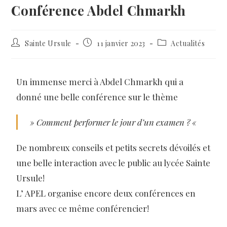
Conférence Abdel Chmarkh
Sainte Ursule
11 janvier 2023
Actualités
Un immense merci à Abdel Chmarkh qui a
donné une belle conférence sur le thème
» Comment performer le jour d’un examen ? «
De nombreux conseils et petits secrets dévoilés et
une belle interaction avec le public au lycée Sainte
Ursule!
L’ APEL organise encore deux conférences en
mars avec ce même conférencier!