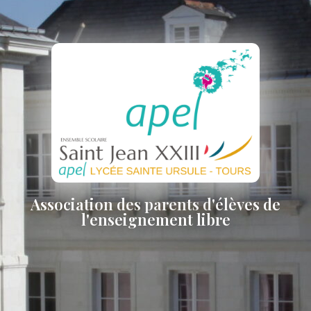
Association des parents d'élèves de
l'enseignement libre