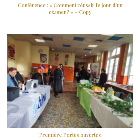
Conférence : « Comment réussir le jour d’un
examen? » – Copy
21 novembre 2024
Première Portes ouvertes