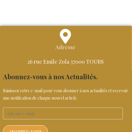
Adresse
26 rue Emile Zola 37000 TOURS
Abonnez-vous à nos Actualités.
Saisissez votre e-mail pour vous abonner à nos actualités et recevoir
une notification de chaque nouvel article.
ABONNEZ-VOUS