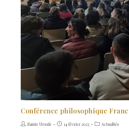
Conférence philosophique Franci
Sainte Ursule
14 février 2023
Actualités