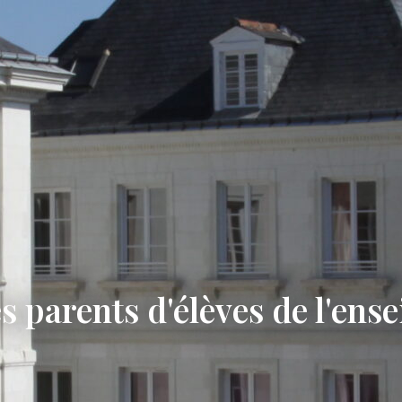
s parents d'élèves de l'ens