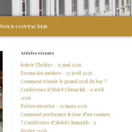
Nous contacter
Articles récents
Soirée Théâtre – 13 mai 2026
Forum des métiers – 27 avril 2026
Comment réussir le grand oral du bac ?
Conférence d’Abdel Chmarkh – 9 avril
2026
Portes ouvertes – 21 mars 2026
Comment performer le jour d’un examen
? Conférence d’Abdel Chmarkh – 5
février 2026