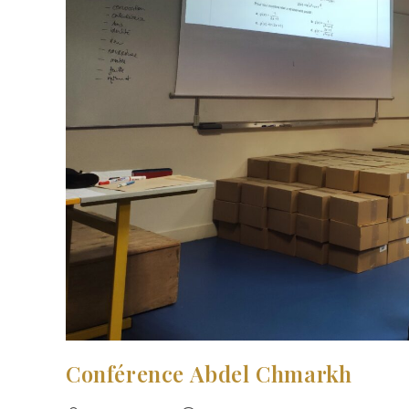
Conférence Abdel Chmarkh