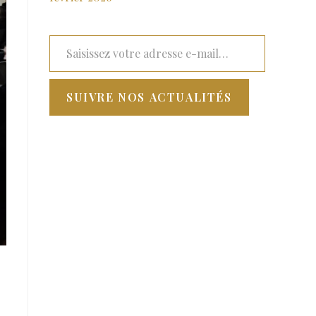
SUIVRE NOS ACTUALITÉS