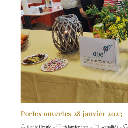
Portes ouvertes 28 janvier 2023
Sainte Ursule
28 janvier 2023
Actualités