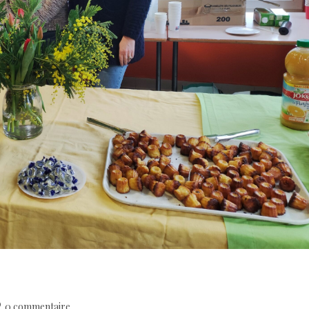
0 commentaire