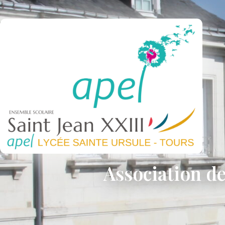
Association de