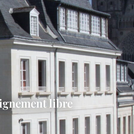
eignement libre