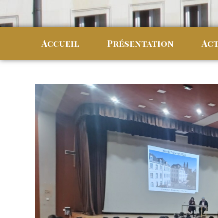
Accueil
Présentation
Act