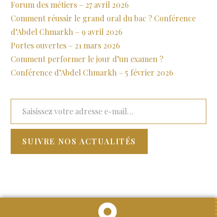
Forum des métiers – 27 avril 2026
Comment réussir le grand oral du bac ? Conférence
d’Abdel Chmarkh – 9 avril 2026
Portes ouvertes – 21 mars 2026
Comment performer le jour d’un examen ?
Conférence d’Abdel Chmarkh – 5 février 2026
SUIVRE NOS ACTUALITÉS