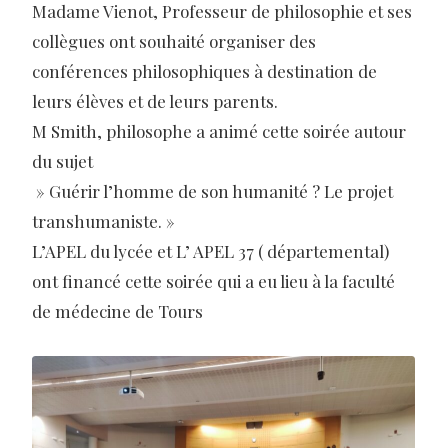
Madame Vienot, Professeur de philosophie et ses
collègues ont souhaité organiser des
conférences philosophiques à destination de
leurs élèves et de leurs parents.
M Smith, philosophe a animé cette soirée autour
du sujet
» Guérir l’homme de son humanité ? Le projet
transhumaniste. »
L’APEL du lycée et L’ APEL 37 ( départemental)
ont financé cette soirée qui a eu lieu à la faculté
de médecine de Tours