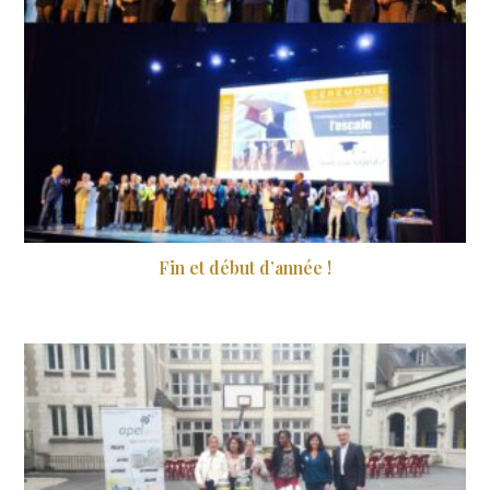
Fin et début d’année !
7 janvier 2025