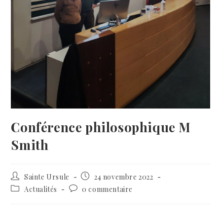
Conférence philosophique M
Smith
Sainte Ursule
24 novembre 2022
Actualités
0 commentaire