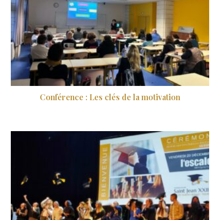
Conférence : Les clés de la motivation
14 octobre 2024