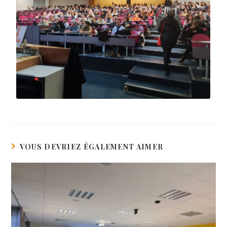
VOUS DEVRIEZ ÉGALEMENT AIMER