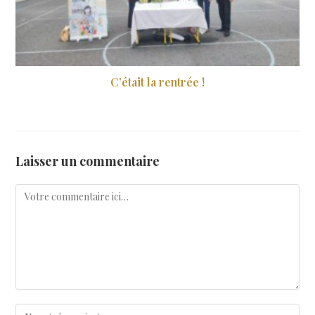
C’était la rentrée !
19 septembre 2024
Laisser un commentaire