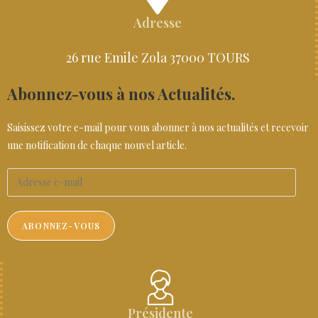
Adresse
26 rue Emile Zola 37000 TOURS
Abonnez-vous à nos Actualités.
Saisissez votre e-mail pour vous abonner à nos actualités et recevoir
une notification de chaque nouvel article.
ABONNEZ-VOUS
Présidente