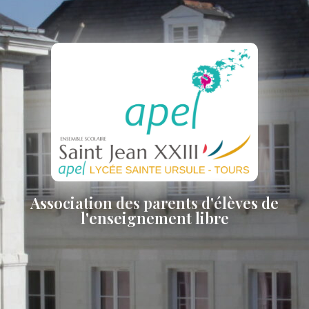
Association des parents d'élèves de
l'enseignement libre